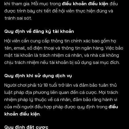
khi tham gia. Mỗi mục trong
điều khoản điều kiện
đều
được trình bày chi tiết để hội viên thực hiện đúng và
tránh sai sót.
Quy định về đăng ký tài khoản
Hội viên cần cung cấp thông tin chính xác bao gồm họ
tên, email, số điện thoại và thông tin ngân hàng. Việc bảo
mật tài khoản là trách nhiệm cá nhân, và nhà cái không
chịu trách nhiệm nếu tài khoản bị sử dụng sai mục đích.
Quy định khi sử dụng dịch vụ
Người chơi phải từ 18 tuổi trở lên và đảm bảo tuân thủ
luật pháp địa phương liên quan đến cá cược. Mọi trách
nhiệm pháp lý thuộc về cá nhân, đảm bảo rằng hành vi
của mỗi người đều hợp pháp được quy định trong
điều
khoản điều kiện
.
Quy định đặt cược