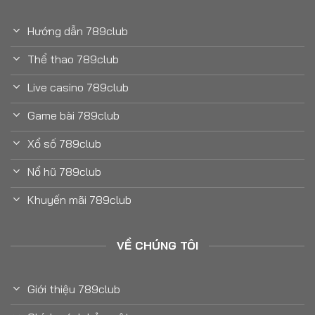
Hướng dẫn 789club
Thể thao 789club
Live casino 789club
Game bài 789club
Xổ số 789club
Nổ hũ 789club
Khuyến mãi 789club
VỀ CHÚNG TÔI
Giới thiệu 789club