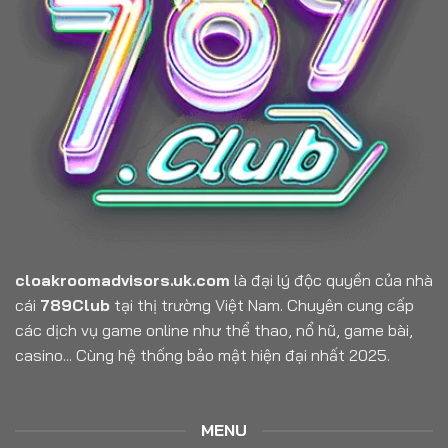
cloakroomadvisors.uk.com
là đại lý độc quyền của nhà
cái
789Club
tại thị trường Việt Nam. Chuyên cung cấp
các dịch vụ game online như thể thao, nổ hũ, game bài,
casino... Cùng hệ thống bảo mật hiện đại nhất 2025.
MENU