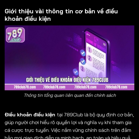
Giới thiệu vài thông tin cơ bản về điều
khoản điều kiện
Thông tin tổng quan liên quan đến chính sách
Điều khoản điều kiện
tại 789Club là bộ quy định cơ bản,
giúp người chơi hiểu rõ quyền lợi và nghĩa vụ khi tham gia
cá cược trực tuyến. Việc nắm vững chính sách trên đảm
bảo mọi giao dịch diễn ra minh bạch, an toàn và hiệu quả.