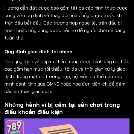
Hướng dẫn đặt cược bao gồm tất cả các hình thức cược
cùng với quy định về thay đổi hoặc hủy cược trước khi
trận đấu bắt đầu. Các trường hợp ngoại lệ, trận đấu bị
hoãn hoặc hủy cũng được nêu rõ để người chơi dễ dàng
tuân thủ.
Quy định giao dịch tài chính
Các quy định về nạp rút tiền trong được trình bày chi tiết,
bao gồm hạn mức tối thiểu, tối đa và thời gian xử lý giao
dịch. Trong một số trường hợp, hội viên có thể cần xác
minh danh tính qua CMND hoặc hóa đơn tiện ích để đảm
bảo an toàn giao dịch.
Những hành vi bị cấm tại sân chơi trong
điều khoản điều kiện