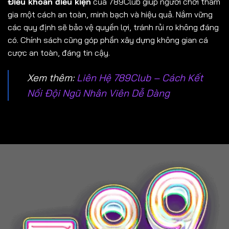
Điều khoản điều kiện
của 789Club giúp người chơi tham
gia một cách an toàn, minh bạch và hiệu quả. Nắm vững
các quy định sẽ bảo vệ quyền lợi, tránh rủi ro không đáng
có. Chính sách cũng góp phần xây dựng không gian cá
cược an toàn, đáng tin cậy.
Xem thêm:
Liên Hệ 789Club – Cách Kết
Nối Đội Ngũ Nhân Viên Dễ Dàng