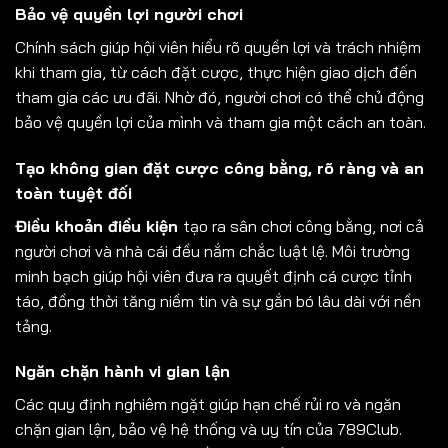
Bảo vệ quyền lợi người chơi
Chính sách giúp hội viên hiểu rõ quyền lợi và trách nhiệm
khi tham gia, từ cách đặt cược, thực hiện giao dịch đến
tham gia các ưu đãi. Nhờ đó, người chơi có thể chủ động
bảo vệ quyền lợi của mình và tham gia một cách an toàn.
Tạo không gian đặt cược công bằng, rõ ràng và an
toàn tuyệt đối
Điều khoản điều kiện
tạo ra sân chơi công bằng, nơi cả
người chơi và nhà cái đều nắm chắc luật lệ. Môi trường
minh bạch giúp hội viên đưa ra quyết định cá cược tỉnh
táo, đồng thời tăng niềm tin và sự gắn bó lâu dài với nền
tảng.
Ngăn chặn hành vi gian lận
Các quy định nghiêm ngặt giúp hạn chế rủi ro và ngăn
chặn gian lận, bảo vệ hệ thống và uy tín của 789Club.