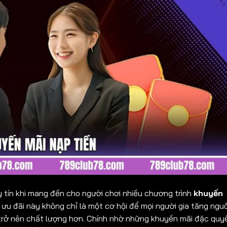
y tín khi mang đến cho người chơi nhiều chương trình
khuyến
 ưu đãi này không chỉ là một cơ hội để mọi người gia tăng ngu
ến trở nên chất lượng hơn. Chính nhờ những khuyến mãi đặc quy