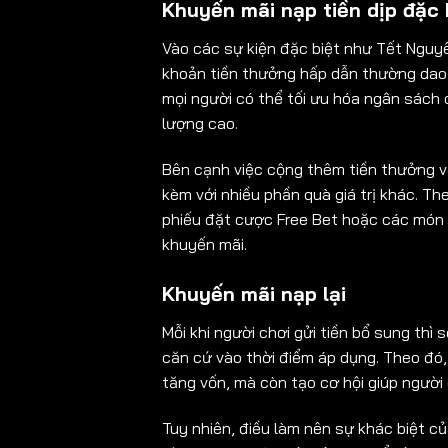
Khuyến mãi nạp tiền dịp đặc 
Vào các sự kiện đặc biệt như Tết Nguy
khoản tiền thưởng hấp dẫn thường dao 
mọi người có thể tối ưu hóa ngân sách c
lượng cao.
Bên cạnh việc cộng thêm tiền thưởng v
kèm với nhiều phần quà giá trị khác. T
phiếu đặt cược Free Bet hoặc các món quà
khuyến mãi.
Khuyến mãi nạp lại
Mỗi khi người chơi gửi tiền bổ sung thì
căn cứ vào thời điểm áp dụng. Theo đó
tăng vốn, mà còn tạo cơ hội giúp người 
Tuy nhiên, điều làm nên sự khác biệt c