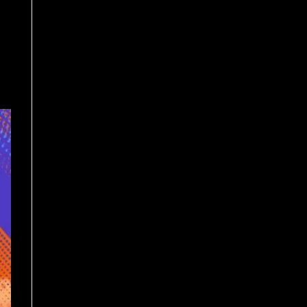
Hâm
Sách
Mộ
Dự
Bóng
Vòng
Đá
Chung
Việt
Kết
Nam
2026
Và
Đêm
Không
Ngủ