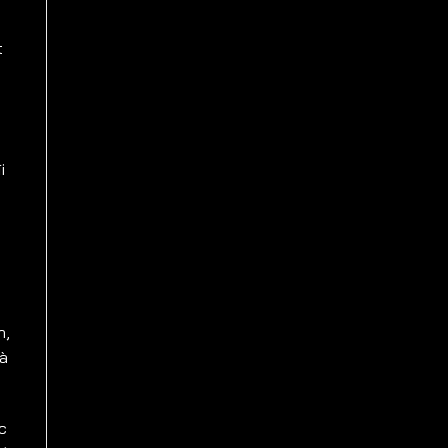
t
i
h,
là
c