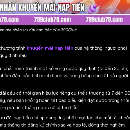
am gia nhận ưu đãi nạp tiền của 789Club
 chương trình
khuyến mãi nạp tiền
của hệ thống, người chơi
quy định sau:
n phải hoàn thành một số vòng cược quy định (15 đến 20 lần)
, nhằm đảm bảo tính minh bạch và công bằng cho tất cả người
đãi đều có thời gian hiệu lực riêng cụ thể ( thường từ 7 đến 3
vậy, nếu bạn không hoàn tất các điều kiện đặt cược trong thời
ởng và tiền thắng cược sẽ bị thu hồi.
ưu đãi nạp tiền chỉ áp dụng duy nhất một lần cho mỗi tài khoả
ụng thông tin đăng ký chính xác và hợp lệ, đồng thời nghiêm