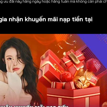
dụng ưu đãi này hằng ngày hoặc hằng tuần mà không cần phải c
a nhận khuyến mãi nạp tiền tại