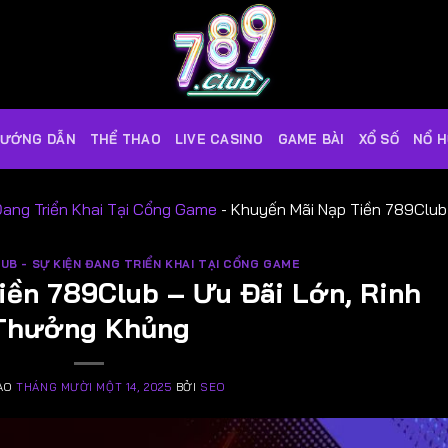
ƯỚNG DẪN
THỂ THAO
LIVE CASINO
GAME BÀI
XỔ SỐ
NỔ H
Đang Triển Khai Tại Cổng Game
-
Khuyến Mãi Nạp Tiền 789Club
UB - SỰ KIỆN ĐANG TRIỂN KHAI TẠI CỔNG GAME
iền 789Club – Ưu Đãi Lớn, Rinh
Thưởng Khủng
VÀO
THÁNG MƯỜI MỘT 14, 2025
BỞI
SEO