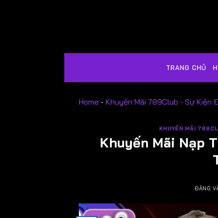
Bỏ
qua
nội
dung
TRANG CHỦ
H
Home
-
Khuyến Mãi 789Club - Sự Kiện 
KHUYẾN MÃI 789CL
Khuyến Mãi Nạp T
ĐĂNG 